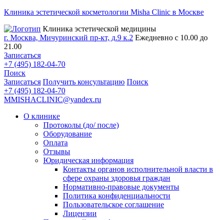
Клиника эстетической косметологии Misha Clinic в Москве
Клиника эстетической медицины
г. Москва, Мичуринский пр-кт, д.9 к.2
Ежедневно с 10.00 до
21.00
Записаться
+7 (495) 182-04-70
Поиск
Записаться
Получить консультацию
Поиск
+7 (495) 182-04-70
MMISHACLINIC@yandex.ru
О клинике
Протоколы (до/ после)
Оборудование
Оплата
Отзывы
Юридическая информация
Контакты органов исполнительной власти в
сфере охраны здоровья граждан
Нормативно-правовые документы
Политика конфиденциальности
Пользовательское соглашение
Лицензии