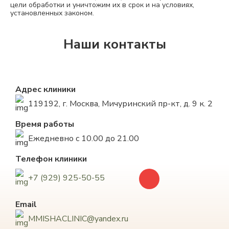
цели обработки и уничтожим их в срок и на условиях,
установленных законом.
Наши контакты
Адрес клиники
119192, г. Москва, Мичуринский пр-кт, д. 9 к. 2
Время работы
Ежедневно с 10.00 до 21.00
Телефон клиники
+7 (929) 925-50-55
Email
MMISHACLINIC@yandex.ru