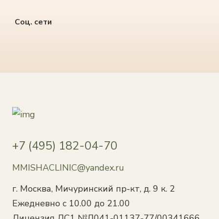
Соц. сети
+7 (495) 182-04-70
MMISHACLINIC@yandex.ru
г. Москва, Мичуринский пр-кт, д. 9 к. 2
Ежедневно с 10.00 до 21.00
Лицензия ЛС1 №Л041-01137-77/00341666