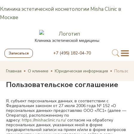
Клиника эстетической косметологии Misha Clinic в
Москве
Клиника эстетической медицины
+7 (495) 182-04-70
Записаться
Главная
О клинике
Юридическая информация
Пользова
Пользовательское соглашение
Я, субъект персональных данных, в соответствии с
Федеральным законом от 27 июля 2006 года № 152 «О
персональных данных» предоставляю ООО «ЛС1» (далее —
Оператор), расположенному по
адресу:
https://mishaclinic.ru.ru/
согласие на обработку
персональных данных, указанных мной в форме
предварительной записи на прием и/или в форме вопросов