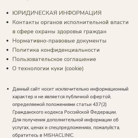
ЮРИДИЧЕСКАЯ ИНФОРМАЦИЯ
Контакты органов исполнительной власти
в сфере охраны здоровья граждан
Нормативно-правовые документы
Политика конфиденциальности
Пользовательское соглашение
О технологии куки (cookie)
Данный сайт носит исключительно информационный
характер и не является публичной офертой,
определяемой положениями статьи 437(2)
Гражданского кодекса Российской Федерации.
Для получения дополнительной информации об
услугах, ценах и спецпредложениях, пожалуйста,
обратитесь в MISHACLINIC.