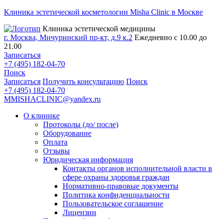
Клиника эстетической косметологии Misha Clinic в Москве
Клиника эстетической медицины
г. Москва, Мичуринский пр-кт, д.9 к.2
Ежедневно с 10.00 до
21.00
Записаться
+7 (495) 182-04-70
Поиск
Записаться
Получить консультацию
Поиск
+7 (495) 182-04-70
MMISHACLINIC@yandex.ru
О клинике
Протоколы (до/ после)
Оборудование
Оплата
Отзывы
Юридическая информация
Контакты органов исполнительной власти в
сфере охраны здоровья граждан
Нормативно-правовые документы
Политика конфиденциальности
Пользовательское соглашение
Лицензии