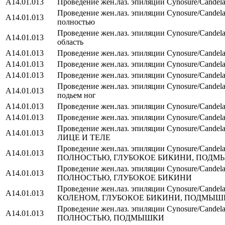
А14.01.013
Проведение жен.лаз. эпиляции Cynosure/Сandel
Проведение жен.лаз. эпиляции Cynosure/Сandel
А14.01.013
полностью
Проведение жен.лаз. эпиляции Cynosure/Сandel
А14.01.013
область
А14.01.013
Проведение жен.лаз. эпиляции Cynosure/Сandela
А14.01.013
Проведение жен.лаз. эпиляции Cynosure/Сandel
А14.01.013
Проведение жен.лаз. эпиляции Cynosure/Сandel
Проведение жен.лаз. эпиляции Cynosure/Сandela
А14.01.013
подьем ног
А14.01.013
Проведение жен.лаз. эпиляции Cynosure/Сandel
А14.01.013
Проведение жен.лаз. эпиляции Cynosure/Сandela
Проведение жен.лаз. эпиляции Cynosure/Сand
А14.01.013
ЛИЦЕ И ТЕЛЕ
Проведение жен.лаз. эпиляции Cynosure/Сande
А14.01.013
ПОЛНОСТЬЮ, ГЛУБОКОЕ БИКИНИ, ПОД
Проведение жен.лаз. эпиляции Cynosure/Сande
А14.01.013
ПОЛНОСТЬЮ, ГЛУБОКОЕ БИКИНИ
Проведение жен.лаз. эпиляции Cynosure/Сande
А14.01.013
КОЛЕНОМ, ГЛУБОКОЕ БИКИНИ, ПОДМЫШ
Проведение жен.лаз. эпиляции Cynosure/Сande
А14.01.013
ПОЛНОСТЬЮ, ПОДМЫШКИ