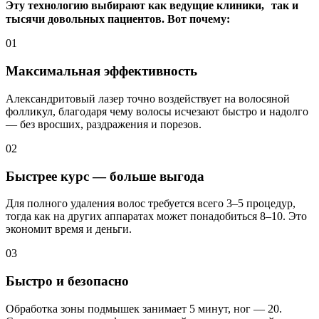
Эту технологию выбирают как ведущие клиники, так и
тысячи довольных пациентов. Вот почему:
01
Максимальная эффективность
Александритовый лазер точно воздействует на волосяной
фолликул, благодаря чему волосы исчезают быстро и надолго
— без вросших, раздражения и порезов.
02
Быстрее курс — больше выгода
Для полного удаления волос требуется всего 3–5 процедур,
тогда как на других аппаратах может понадобиться 8–10. Это
экономит время и деньги.
03
Быстро и безопасно
Обработка зоны подмышек занимает 5 минут, ног — 20.