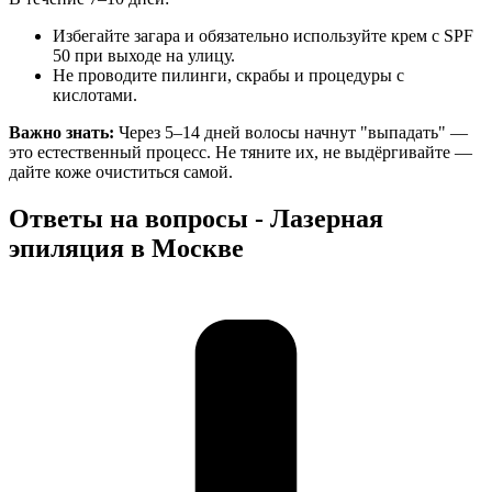
Избегайте загара и обязательно используйте крем с SPF
50 при выходе на улицу.
Не проводите пилинги, скрабы и процедуры с
кислотами.
Важно знать:
Через 5–14 дней волосы начнут "выпадать" —
это естественный процесс. Не тяните их, не выдёргивайте —
дайте коже очиститься самой.
Ответы на вопросы - Лазерная
эпиляция в Москве