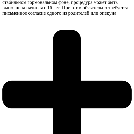
стабильном гормональном фоне, процедура может быть
выполнена начиная с 16 лет. При этом обязательно требуется
письменное согласие одного из родителей или опекуна.