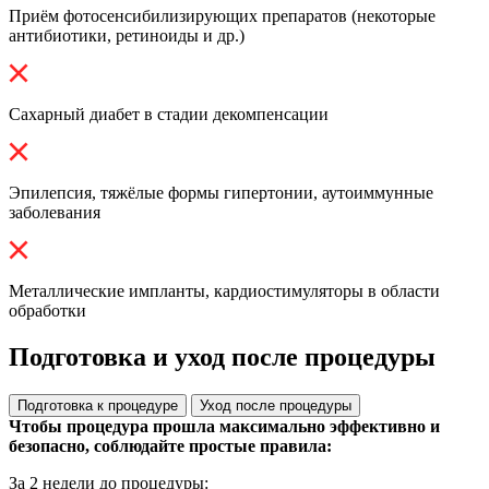
Приём фотосенсибилизирующих препаратов (некоторые
антибиотики, ретиноиды и др.)
Сахарный диабет в стадии декомпенсации
Эпилепсия, тяжёлые формы гипертонии, аутоиммунные
заболевания
Металлические импланты, кардиостимуляторы в области
обработки
Подготовка и уход после процедуры
Подготовка к процедуре
Уход после процедуры
Чтобы процедура прошла максимально эффективно и
безопасно, соблюдайте простые правила:
За 2 недели до процедуры: