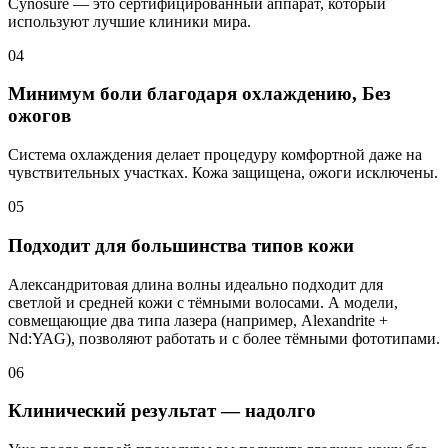
Cynosure — это сертифицированный аппарат, который
используют лучшие клиники мира.
04
Минимум боли благодаря охлаждению, Без
ожогов
Система охлаждения делает процедуру комфортной даже на
чувствительных участках. Кожа защищена, ожоги исключены.
05
Подходит для большинства типов кожи
Александритовая длина волны идеально подходит для
светлой и средней кожи с тёмными волосами. А модели,
совмещающие два типа лазера (например, Alexandrite +
Nd:YAG), позволяют работать и с более тёмными фототипами.
06
Клинический результат — надолго