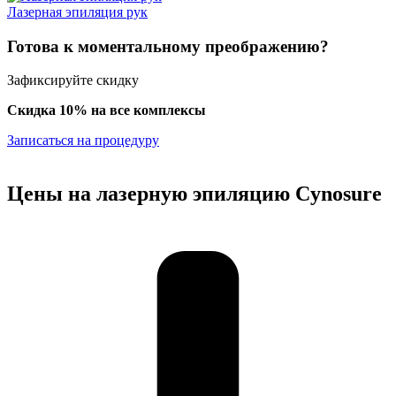
Лазерная эпиляция рук
Готова к моментальному преображению?
Зафиксируйте скидку
Скидка 10% на все комплексы
Записаться на процедуру
Цены на лазерную эпиляцию Cynosure