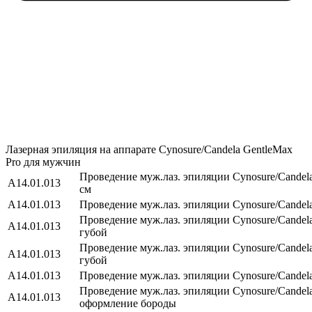
Лазерная эпиляция на аппарате Cynosure/Candela GentleMax
Pro для мужчин
Проведение муж.лаз. эпиляции Cynosure/Сandel
А14.01.013
см
А14.01.013
Проведение муж.лаз. эпиляции Cynosure/Сandela
Проведение муж.лаз. эпиляции Cynosure/Сandel
А14.01.013
губой
Проведение муж.лаз. эпиляции Cynosure/Сandel
А14.01.013
губой
А14.01.013
Проведение муж.лаз. эпиляции Cynosure/Сandel
Проведение муж.лаз. эпиляции Cynosure/Сandel
А14.01.013
оформление бороды