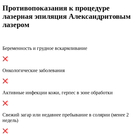
Противопоказания к процедуре
лазерная эпиляция Александритовым
лазером
Беременность и грудное вскармливание
Онкологические заболевания
Активные инфекции кожи, герпес в зоне обработки
Свежий загар или недавнее пребывание в солярии (менее 2
недель)