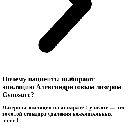
Почему пациенты выбирают
эпиляцию Александритовым лазером
Cynosure?
Лазерная эпиляция на аппарате Cynosure —
это
золотой стандарт удаления нежелательных
волос!