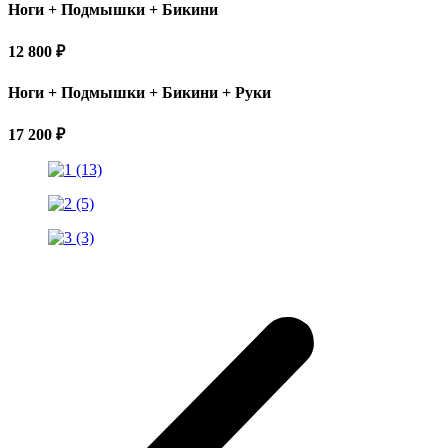
Ноги + Подмышки + Бикини
12 800 ₽
Ноги + Подмышки + Бикини + Руки
17 200 ₽