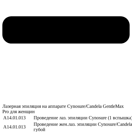
Лазерная эпиляция на аппарате Cynosure/Candela GentleMax
Pro для женщин
А14.01.013
Проведение лаз. эпиляции Cynosure (1 вспышка
Проведение жен.лаз. эпиляции Cynosure/Сandela
А14.01.013
губой