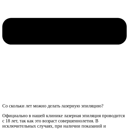
Со скольки лет можно делать лазерную эпиляцию?
Официально в нашей клинике лазерная эпиляция проводится
с 18 лет, так как это возраст совершеннолетия. В
исключительных случаях, при наличии показаний и