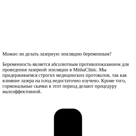
Можно ли делать лазерную эпиляцию беременным?
Беременность является абсолютным противопоказанием для
проведения лазерной эпиляции в MishaClinic. Мы
придерживаемся строгих медицинских протоколов, так как
влияние лазера на плод недостаточно изучено. Кроме того,
гормональные скачки в этот период делают процедуру
малоэффективной.