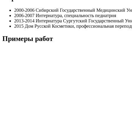
2000-2006 Сибирский Государственный Медицинский Уни
2006-2007 Интернатура, специальность педиатрия
2013-2014 Интернатура Сургутский Государственный У
2015 Дом Русской Косметики, профессиональная перепод
Примеры работ