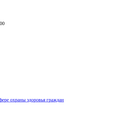
.00
фере охраны здоровья граждан