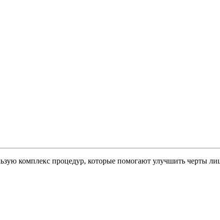
ьзую комплекс процедур, которые помогают улучшить черты лиц