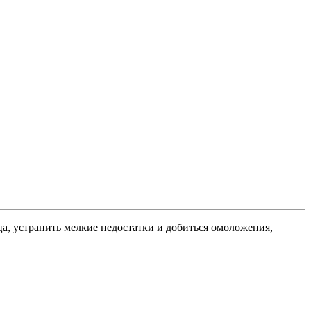
а, устранить мелкие недостатки и добиться омоложения,