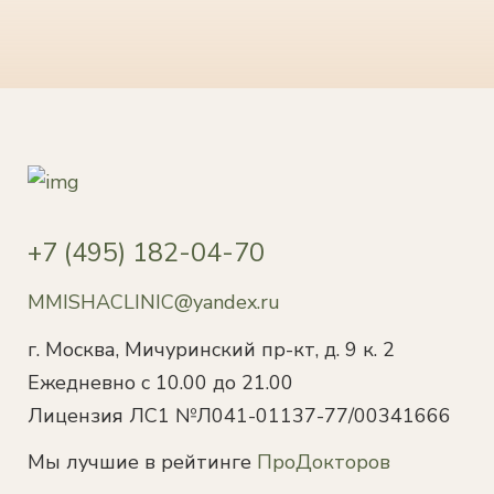
+7 (495) 182-04-70
MMISHACLINIC@yandex.ru
г. Москва, Мичуринский пр-кт, д. 9 к. 2
Ежедневно с 10.00 до 21.00
Лицензия ЛС1 №Л041-01137-77/00341666
Мы лучшие в рейтинге
ПроДокторов