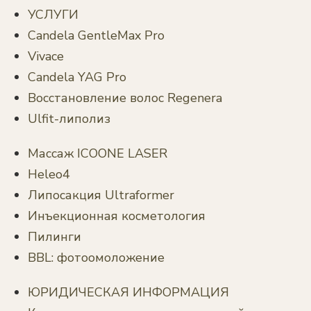
УСЛУГИ
Candela GentleMax Pro
Vivace
Candela YAG Pro
Восстановление волос Regenera
Ulfit-липолиз
Массаж ICOONE LASER
Heleo4
Липосакция Ultraformer
Инъекционная косметология
Пилинги
BBL: фотоомоложение
ЮРИДИЧЕСКАЯ ИНФОРМАЦИЯ