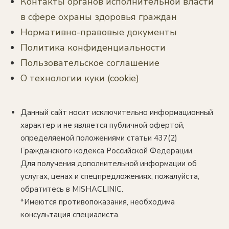
Контакты органов исполнительной власти
в сфере охраны здоровья граждан
Нормативно-правовые документы
Политика конфиденциальности
Пользовательское соглашение
О технологии куки (cookie)
Данный сайт носит исключительно информационный
характер и не является публичной офертой,
определяемой положениями статьи 437(2)
Гражданского кодекса Российской Федерации.
Для получения дополнительной информации об
услугах, ценах и спецпредложениях, пожалуйста,
обратитесь в MISHACLINIC.
*Имеются противопоказания, необходима
консультация специалиста.