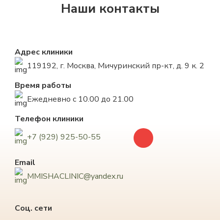
Наши контакты
Адрес клиники
119192, г. Москва, Мичуринский пр-кт, д. 9 к. 2
Время работы
Ежедневно с 10.00 до 21.00
Телефон клиники
+7 (929) 925-50-55
Email
MMISHACLINIC@yandex.ru
Соц. сети