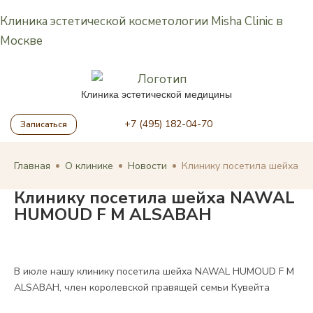
Клиника эстетической косметологии Misha Clinic в
Москве
Клиника эстетической медицины
+7 (495) 182-04-70
Записаться
Главная
О клинике
Новости
Клинику посетила шейха 
Клинику посетила шейха NAWAL
HUMOUD F M ALSABAH
В июле нашу клинику посетила шейха NAWAL HUMOUD F M
ALSABAH, член королевской правящей семьи Кувейта