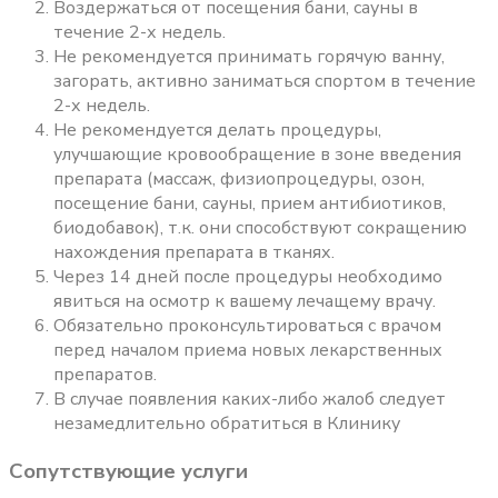
Воздержаться от посещения бани, сауны в
течение 2-х недель.
Не рекомендуется принимать горячую ванну,
загорать, активно заниматься спортом в течение
2-х недель.
Не рекомендуется делать процедуры,
улучшающие кровообращение в зоне введения
препарата (массаж, физиопроцедуры, озон,
посещение бани, сауны, прием антибиотиков,
биодобавок), т.к. они способствуют сокращению
нахождения препарата в тканях.
Через 14 дней после процедуры необходимо
явиться на осмотр к вашему лечащему врачу.
Обязательно проконсультироваться с врачом
перед началом приема новых лекарственных
препаратов.
В случае появления каких-либо жалоб следует
незамедлительно обратиться в Клинику
Сопутствующие услуги