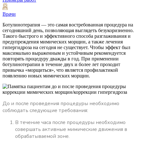
Врачи
Ботулинотерапия — это самая востребованная процедура на
сегодняшний день, позволяющая выглядеть безукоризненно.
Такого быстрого и эффективного способа разглаживания и
предупреждения мимических морщин, а также лечения
гипергидроза на сегодня не существует. Чтобы эффект был
максимально выраженным и устойчивым рекомендуется
повторять процедуру дважды в год. При применении
ботулинотерапии в течение двух и более лет проходит
привычка «морщиться», что является профилактикой
появлению новых мимических морщин.
До и после проведения процедуры необходимо
соблюдать следующие требования:
В течение часа после процедуры необходимо
совершать активные мимические движения в
обрабатываемой зоне.