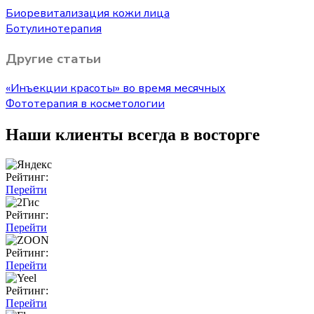
Биоревитализация кожи лица
Ботулинотерапия
Другие статьи
«Инъекции красоты» во время месячных
Фототерапия в косметологии
Наши клиенты всегда в восторге
Рейтинг:
Перейти
Рейтинг:
Перейти
Рейтинг:
Перейти
Рейтинг:
Перейти