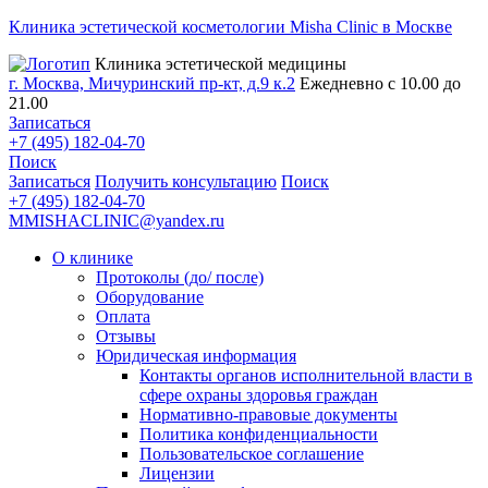
Клиника эстетической косметологии Misha Clinic в Москве
Клиника эстетической медицины
г. Москва, Мичуринский пр-кт, д.9 к.2
Ежедневно с 10.00 до
21.00
Записаться
+7 (495) 182-04-70
Поиск
Записаться
Получить консультацию
Поиск
+7 (495) 182-04-70
MMISHACLINIC@yandex.ru
О клинике
Протоколы (до/ после)
Оборудование
Оплата
Отзывы
Юридическая информация
Контакты органов исполнительной власти в
сфере охраны здоровья граждан
Нормативно-правовые документы
Политика конфиденциальности
Пользовательское соглашение
Лицензии