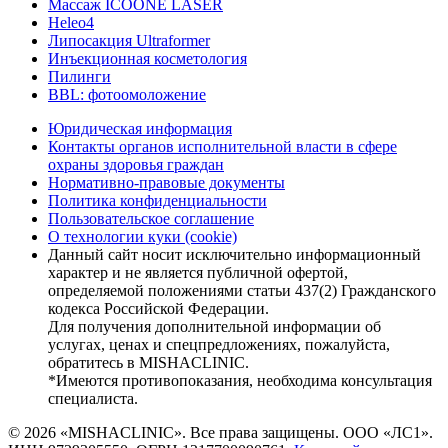
Массаж ICOONE LASER
Heleo4
Липосакция Ultraformer
Инъекционная косметология
Пилинги
BBL: фотоомоложение
Юридическая информация
Контакты органов исполнительной власти в сфере
охраны здоровья граждан
Нормативно-правовые документы
Политика конфиденциальности
Пользовательское соглашение
О технологии куки (cookie)
Данный сайт носит исключительно информационный
характер и не является публичной офертой,
определяемой положениями статьи 437(2) Гражданского
кодекса Российской Федерации.
Для получения дополнительной информации об
услугах, ценах и спецпредложениях, пожалуйста,
обратитесь в MISHACLINIC.
*Имеются противопоказания, необходима консультация
специалиста.
© 2026 «MISHACLINIC». Все права защищены. ООО «ЛС1».