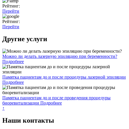
Рейтинг:
Перейти
Рейтинг:
Перейти
Другие услуги
Можно ли делать лазерную эпиляцию при беременности?
Подробнее
Памятка пациентам до и после процедуры лазерной эпиляции
Подробнее
Памятка пациентам до и после проведения процедуры
биоревитализации
Подробнее
↑
Наши контакты