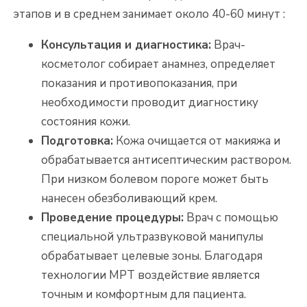
этапов и в среднем занимает около 40-60 минут :
Консультация и диагностика:
Врач-
косметолог собирает анамнез, определяет
показания и противопоказания, при
необходимости проводит диагностику
состояния кожи.
Подготовка:
Кожа очищается от макияжа и
обрабатывается антисептическим раствором.
При низком болевом пороге может быть
нанесен обезболивающий крем.
Проведение процедуры:
Врач с помощью
специальной ультразвуковой манипулы
обрабатывает целевые зоны. Благодаря
технологии MPT воздействие является
точным и комфортным для пациента.