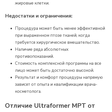
жировые клетки.
Недостатки и ограничения:
Процедура может быть менее эффективной
при выраженном птозе тканей, когда
требуется хирургическое вмешательство.
Наличие ряда абсолютных
противопоказаний.
Стоимость комплексной программы на все
лицо может быть достаточно высокой.
Результат и комфорт процедуры напрямую
зависят от опыта и квалификации врача-
косметолога.
Отличие Ultraformer MPT от