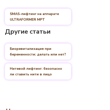
SMAS-лифтинг на аппарате
ULTRAFORMER MPT
Другие статьи
Биоревитализация при
беременности: делать или нет?
Нитевой лифтинг: безопасно
ли ставить нити в лицо