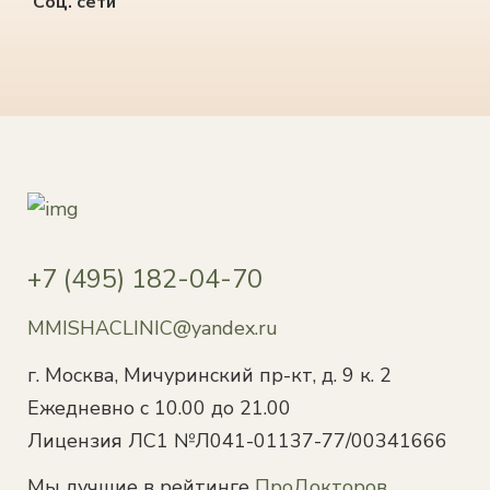
Соц. сети
+7 (495) 182-04-70
MMISHACLINIC@yandex.ru
г. Москва, Мичуринский пр-кт, д. 9 к. 2
Ежедневно с 10.00 до 21.00
Лицензия ЛС1 №Л041-01137-77/00341666
Мы лучшие в рейтинге
ПроДокторов