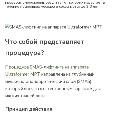
процессы омоложения, результат от которых нарастает в
течение нескольких месяцев и сохраняется до 2-3 лет.
Что собой представляет
процедура?
Процедура SMAS-лифтинга на аппарате
Ultraformer MPT
направлена на глубинный
мышечно-апоневротический слой (SMAS),
который является естественным каркасом для
мягких тканей лица.
Принцип действия