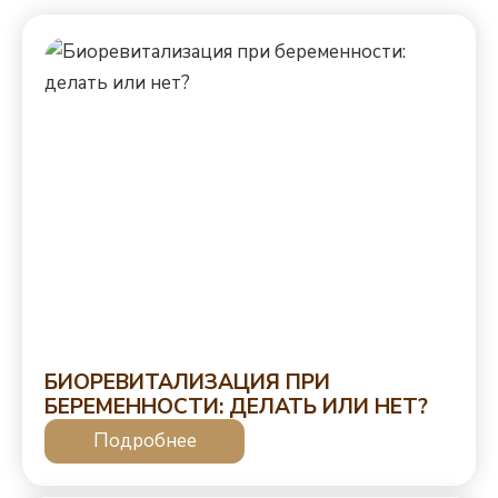
БИОРЕВИТАЛИЗАЦИЯ ПРИ
БЕРЕМЕННОСТИ: ДЕЛАТЬ ИЛИ НЕТ?
Подробнее