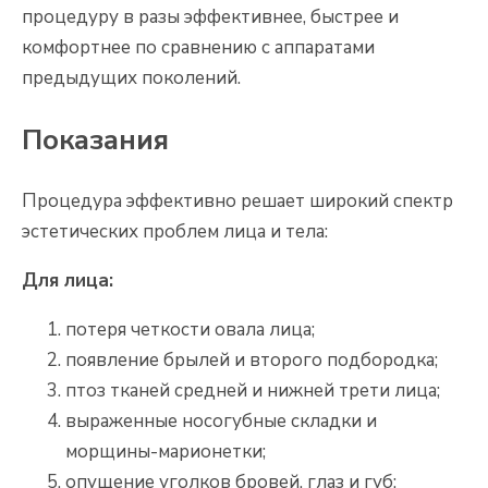
процедуру в разы эффективнее, быстрее и
комфортнее по сравнению с аппаратами
предыдущих поколений.
Показания
Процедура эффективно решает широкий спектр
эстетических проблем лица и тела:
Для лица:
потеря четкости овала лица;
появление брылей и второго подбородка;
птоз тканей средней и нижней трети лица;
выраженные носогубные складки и
морщины-марионетки;
опущение уголков бровей, глаз и губ;