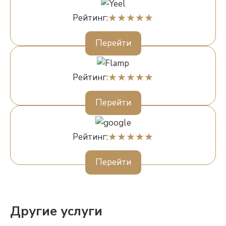
Рейтинг:
Перейти
Рейтинг:
Перейти
Рейтинг:
Перейти
Другие услуги