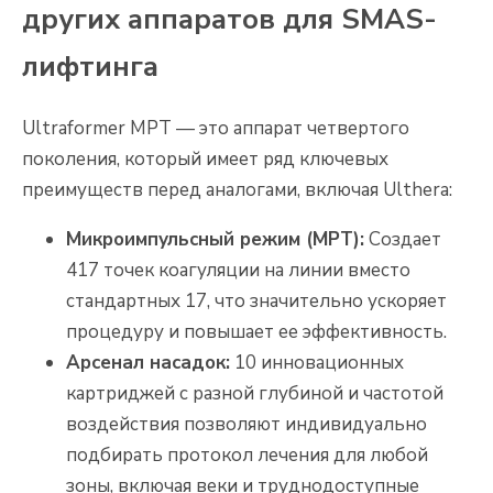
других аппаратов для SMAS-
лифтинга
Ultraformer MPT — это аппарат четвертого
поколения, который имеет ряд ключевых
преимуществ перед аналогами, включая Ulthera:
Микроимпульсный режим (MPT):
Создает
417 точек коагуляции на линии вместо
стандартных 17, что значительно ускоряет
процедуру и повышает ее эффективность.
Арсенал насадок:
10 инновационных
картриджей с разной глубиной и частотой
воздействия позволяют индивидуально
подбирать протокол лечения для любой
зоны, включая веки и труднодоступные