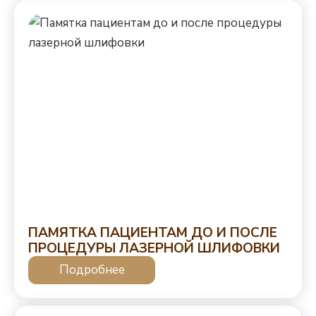
ПАМЯТКА ПАЦИЕНТАМ ДО И ПОСЛЕ
ПРОЦЕДУРЫ ЛАЗЕРНОЙ ШЛИФОВКИ
Подробнее