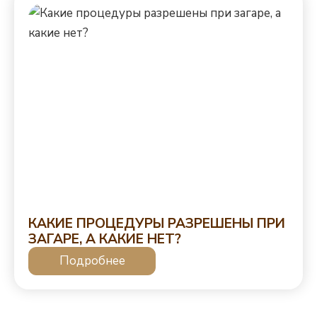
КАКИЕ ПРОЦЕДУРЫ РАЗРЕШЕНЫ ПРИ
ЗАГАРЕ, А КАКИЕ НЕТ?
Подробнее