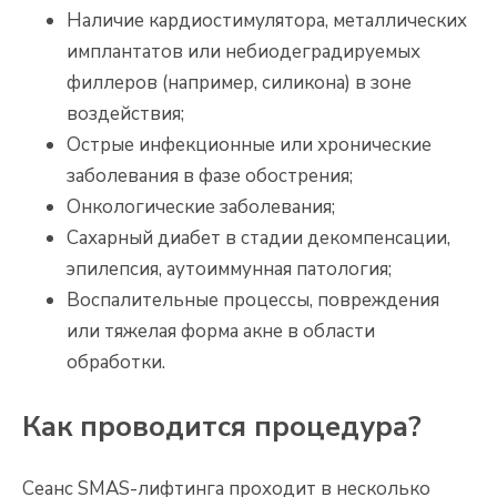
Наличие кардиостимулятора, металлических
имплантатов или небиодеградируемых
филлеров (например, силикона) в зоне
воздействия;
Острые инфекционные или хронические
заболевания в фазе обострения;
Онкологические заболевания;
Сахарный диабет в стадии декомпенсации,
эпилепсия, аутоиммунная патология;
Воспалительные процессы, повреждения
или тяжелая форма акне в области
обработки.
Как проводится процедура?
Сеанс SMAS-лифтинга проходит в несколько