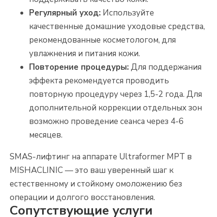
Регулярный уход:
Используйте
качественные домашние уходовые средства,
рекомендованные косметологом, для
увлажнения и питания кожи.
Повторение процедуры:
Для поддержания
эффекта рекомендуется проводить
повторную процедуру через 1,5-2 года. Для
дополнительной коррекции отдельных зон
возможно проведение сеанса через 4-6
месяцев.
SMAS-лифтинг на аппарате Ultraformer MPT в
MISHACLINIC — это ваш уверенный шаг к
естественному и стойкому омоложению без
операции и долгого восстановления.
Сопутствующие услуги