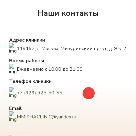
Наши контакты
Адрес клиники
119192, г. Москва, Мичуринский пр-кт, д. 9 к. 2
Время работы
Ежедневно с 10.00 до 21.00
Телефон клиники
+7 (929) 925-50-55
Email
MMISHACLINIC@yandex.ru