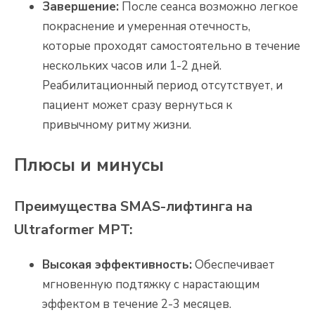
Завершение:
После сеанса возможно легкое
покраснение и умеренная отечность,
которые проходят самостоятельно в течение
нескольких часов или 1-2 дней.
Реабилитационный период отсутствует, и
пациент может сразу вернуться к
привычному ритму жизни.
Плюсы и минусы
Преимущества SMAS-лифтинга на
Ultraformer MPT:
Высокая эффективность:
Обеспечивает
мгновенную подтяжку с нарастающим
эффектом в течение 2-3 месяцев.