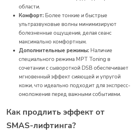
области.
Комфорт:
Более тонкие и быстрые
ультразвуковые волны минимизируют
болезненные ощущения, делая сеанс
максимально комфортным.
Дополнительные режимы:
Наличие
специального режима MPT Toning в
сочетании с сывороткой DSB обеспечивает
мгновенный эффект сияющей и упругой
кожи, что идеально подходит для экспресс-
омоложения перед важными событиями.
Как продлить эффект от
SMAS-лифтинга?