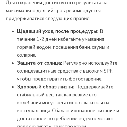
Для сохранения достигнутого результата на
максимально долгий срок рекомендуется
придерживаться следующих правил:
Щадящий уход после процедуры:
В
течение 1-2 дней избегайте умывания
горячей водой, посещения бани, сауны и
солярия.
Защита от солнца:
Регулярно используйте
солнцезащитные средства с высоким SPF,
чтобы предотвратить фотостарение.
Здоровый образ жизни:
Поддерживайте
стабильный вес, так как резкие его
колебания могут негативно сказаться на
контурах лица. Сбалансированное питание и
достаточное потребление воды помогают
поддерживать качество кожи.