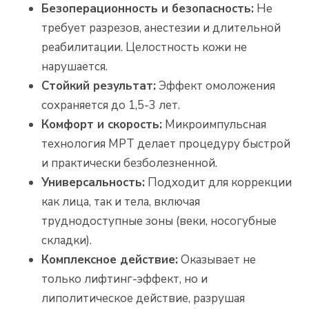
Безоперационность и безопасность:
Не
требует разрезов, анестезии и длительной
реабилитации. Целостность кожи не
нарушается.
Стойкий результат:
Эффект омоложения
сохраняется до 1,5-3 лет.
Комфорт и скорость:
Микроимпульсная
технология MPT делает процедуру быстрой
и практически безболезненной.
Универсальность:
Подходит для коррекции
как лица, так и тела, включая
труднодоступные зоны (веки, носогубные
складки).
Комплексное действие:
Оказывает не
только лифтинг-эффект, но и
липолитическое действие, разрушая