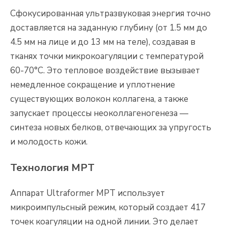
Сфокусированная ультразвуковая энергия точно
доставляется на заданную глубину (от 1.5 мм до
4.5 мм на лице и до 13 мм на теле), создавая в
тканях точки микрокоагуляции с температурой
60-70°C. Это тепловое воздействие вызывает
немедленное сокращение и уплотнение
существующих волокон коллагена, а также
запускает процессы неоколлагеногенеза —
синтеза новых белков, отвечающих за упругость
и молодость кожи.
Технология MPT
Аппарат Ultraformer MPT использует
микроимпульсный режим, который создает 417
точек коагуляции на одной линии. Это делает