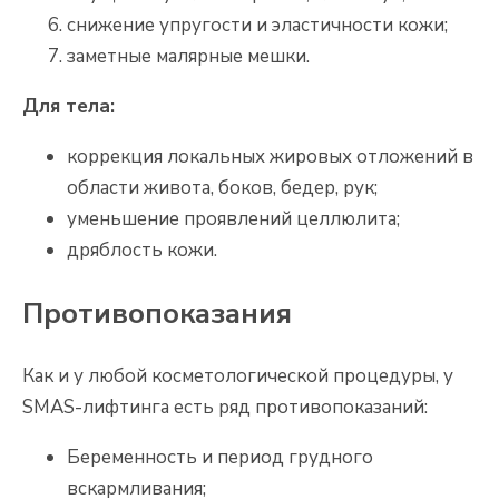
снижение упругости и эластичности кожи;
заметные малярные мешки.
Для тела:
коррекция локальных жировых отложений в
области живота, боков, бедер, рук;
уменьшение проявлений целлюлита;
дряблость кожи.
Противопоказания
Как и у любой косметологической процедуры, у
SMAS-лифтинга есть ряд противопоказаний:
Беременность и период грудного
вскармливания;