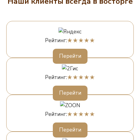
Наши клиенты всегда в восторге
Рейтинг:
Перейти
Рейтинг:
Перейти
Рейтинг:
Перейти