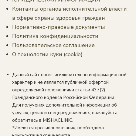
Контакты органов исполнительной власти
в сфере охраны здоровья граждан
Нормативно-правовые документы
Политика конфиденциальности
Пользовательское соглашение
О технологии куки (cookie)
Данный сайт носит исключительно информационный
характер и не является публичной офертой,
определяемой положениями статьи 437(2)
Гражданского кодекса Российской Федерации.
Для получения дополнительной информации об
услугах, ценах и спецпредложениях, пожалуйста,
обратитесь в MISHACLINIC.
*Имеются противопоказания, необходима
консультация специалиста.