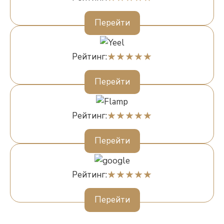
Перейти
Рейтинг:
Перейти
Рейтинг:
Перейти
Рейтинг:
Перейти