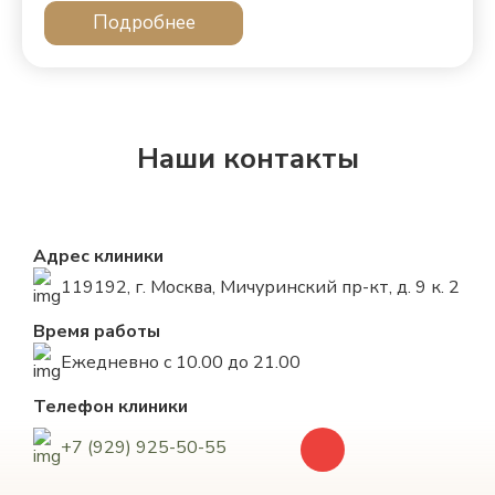
Подробнее
Наши контакты
Адрес клиники
119192, г. Москва, Мичуринский пр-кт, д. 9 к. 2
Время работы
Ежедневно с 10.00 до 21.00
Телефон клиники
+7 (929) 925-50-55