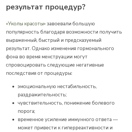
результат процедур?
«Уколы красоты»
завоевали большую
популярность благодаря возможности получить
выраженный, быстрый и предсказуемый
результат. Однако изменения гормонального
фона во время менструации могут
спровоцировать следующие негативные
последствия от процедуры:
эмоциональную нестабильность,
раздражительность;
чувствительность, понижение болевого
порога;
временное усиление иммунного ответа —
может привести к гиперреактивности и