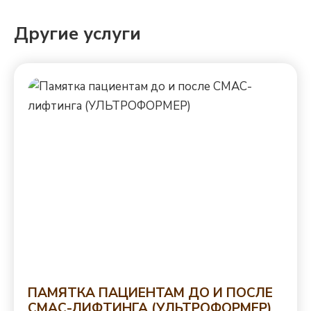
Другие услуги
ПАМЯТКА ПАЦИЕНТАМ ДО И ПОСЛЕ
СМАС-ЛИФТИНГА (УЛЬТРОФОРМЕР)