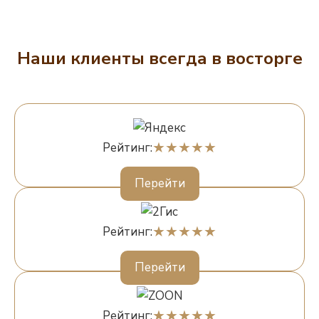
Наши клиенты всегда в восторге
Рейтинг:
Перейти
Рейтинг:
Перейти
Рейтинг: