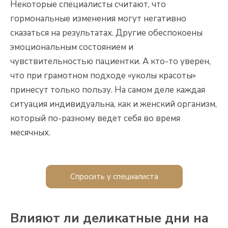
Некоторые специалисты считают, что
гормональные изменения могут негативно
сказаться на результатах. Другие обеспокоены
эмоциональным состоянием и
чувствительностью пациентки. А кто-то уверен,
что при грамотном подходе «уколы красоты»
принесут только пользу. На самом деле каждая
ситуация индивидуальна, как и женский организм,
который по-разному ведет себя во время
месячных.
Спросить у специалиста
Влияют ли деликатные дни на