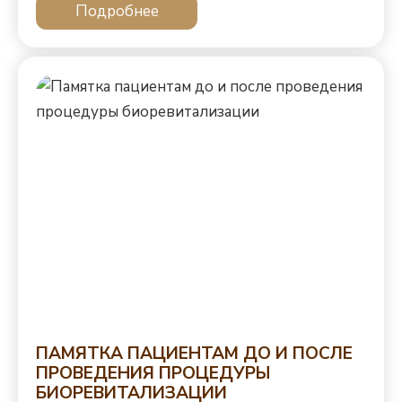
Подробнее
ПАМЯТКА ПАЦИЕНТАМ ДО И ПОСЛЕ
ПРОВЕДЕНИЯ ПРОЦЕДУРЫ
БИОРЕВИТАЛИЗАЦИИ