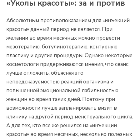
«Уколы красоты»: за и против
Абсолютным противопоказанием для «инъекций
красоты» данный период не является. При
желании во время месячных можно провести
мезотерапию, ботулинотерапию, контурную
пластику и другие процедуры. Однако некоторые
косметологи придерживаются мнения, что сеанс
лучше отложить, объясняя это
непредсказуемостью реакций организма и
повышенной эмоциональной лабильностью
женщин во время таких дней. Поэтому при
возможности лучше запланировать визит в
клинику на другой период менструального цикла.
А для тех, кто все же решился на «инъекции
красоты» во время месячных, несколько полезных