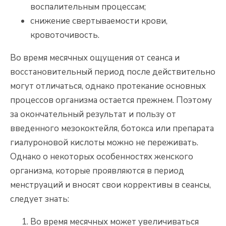
воспалительным процессам;
снижение свертываемости крови,
кровоточивость.
Во время месячных ощущения от сеанса и
восстановительный период после действительно
могут отличаться, однако протекание основных
процессов организма остается прежнем. Поэтому
за окончательный результат и пользу от
введенного мезококтейля, ботокса или препарата
гиалуроновой кислоты можно не переживать.
Однако о некоторых особенностях женского
организма, которые проявляются в период
менструаций и вносят свои коррективы в сеансы,
следует знать:
Во время месячных может увеличиваться