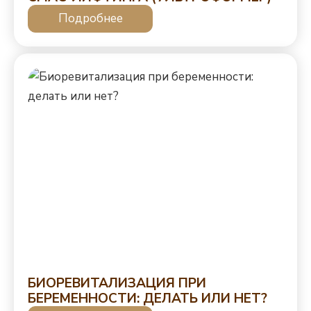
Подробнее
БИОРЕВИТАЛИЗАЦИЯ ПРИ
БЕРЕМЕННОСТИ: ДЕЛАТЬ ИЛИ НЕТ?