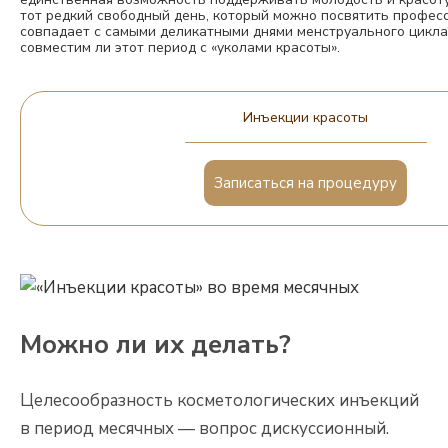
тот редкий свободный день, который можно посвятить профес
совпадает с самыми деликатными днями менструального цикла
совместим ли этот период с «уколами красоты».
Инъекции красоты
Записаться на процедуру
Можно ли их делать?
Целесообразность косметологических инъекций
в период месячных — вопрос дискуссионный.