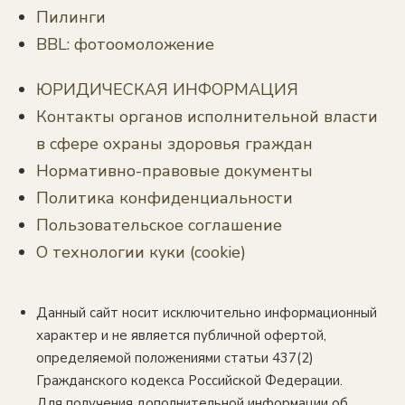
Пилинги
BBL: фотоомоложение
ЮРИДИЧЕСКАЯ ИНФОРМАЦИЯ
Контакты органов исполнительной власти
в сфере охраны здоровья граждан
Нормативно-правовые документы
Политика конфиденциальности
Пользовательское соглашение
О технологии куки (cookie)
Данный сайт носит исключительно информационный
характер и не является публичной офертой,
определяемой положениями статьи 437(2)
Гражданского кодекса Российской Федерации.
Для получения дополнительной информации об