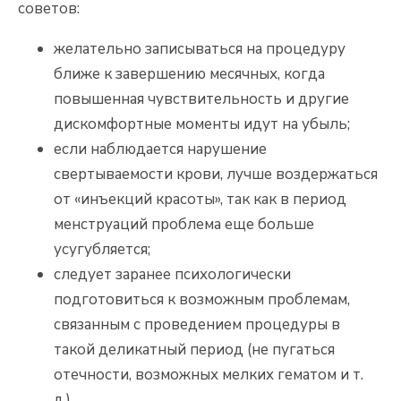
советов:
желательно записываться на процедуру
ближе к завершению месячных, когда
повышенная чувствительность и другие
дискомфортные моменты идут на убыль;
если наблюдается нарушение
свертываемости крови, лучше воздержаться
от «инъекций красоты», так как в период
менструаций проблема еще больше
усугубляется;
следует заранее психологически
подготовиться к возможным проблемам,
связанным с проведением процедуры в
такой деликатный период (не пугаться
отечности, возможных мелких гематом и т.
д.).