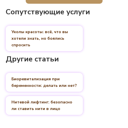
Сопутствующие услуги
Уколы красоты: всё, что вы
хотели знать, но боялись
спросить
Другие статьи
Биоревитализация при
беременности: делать или нет?
Нитевой лифтинг: безопасно
ли ставить нити в лицо