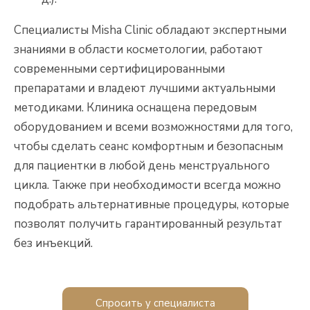
Специалисты Misha Clinic обладают экспертными
знаниями в области косметологии, работают
современными сертифицированными
препаратами и владеют лучшими актуальными
методиками. Клиника оснащена передовым
оборудованием и всеми возможностями для того,
чтобы сделать сеанс комфортным и безопасным
для пациентки в любой день менструального
цикла. Также при необходимости всегда можно
подобрать альтернативные процедуры, которые
позволят получить гарантированный результат
без инъекций.
Спросить у специалиста