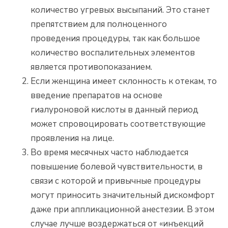
количество угревых высыпаний. Это станет
препятствием для полноценного
проведения процедуры, так как большое
количество воспалительных элементов
является противопоказанием.
Если женщина имеет склонность к отекам, то
введение препаратов на основе
гиалуроновой кислоты в данный период
может спровоцировать соответствующие
проявления на лице.
Во время месячных часто наблюдается
повышение болевой чувствительности, в
связи с которой и привычные процедуры
могут приносить значительный дискомфорт
даже при аппликационной анестезии. В этом
случае лучше воздержаться от «инъекций