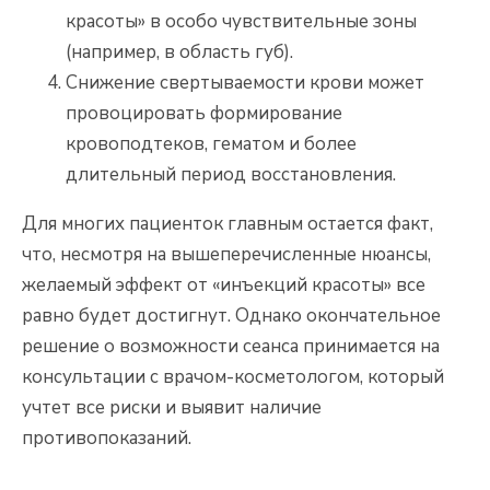
красоты» в особо чувствительные зоны
(например, в область губ).
Снижение свертываемости крови может
провоцировать формирование
кровоподтеков, гематом и более
длительный период восстановления.
Для многих пациенток главным остается факт,
что, несмотря на вышеперечисленные нюансы,
желаемый эффект от «инъекций красоты» все
равно будет достигнут. Однако окончательное
решение о возможности сеанса принимается на
консультации с врачом-косметологом, который
учтет все риски и выявит наличие
противопоказаний.